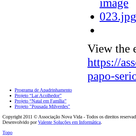
View the 
https://as
papo-seri
Programa de Apadrinhamento
Projeto “Lar Acolhedor”
Projeto “Natal em Família”
Projeto "Pousada Milverdes"
Copyright 2011 © Associação Nova Vida - Todos os direitos reservad
Desenvolvido por
Valente Soluções em Informática
.
Topo