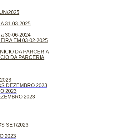
UN/2025
 31-03-2025
 30-06-2024
IRA EM 03-02-2025
NÍCIO DA PARCERIA
CIO DA PARCERIA
2023
OS DEZEMBRO 2023
O 2023
EZEMBRO 2023
S SET/2023
O 2023