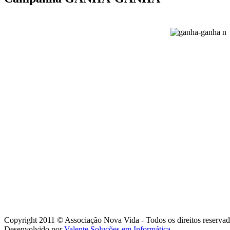
Copyright 2011 © Associação Nova Vida - Todos os direitos reservad
Desenvolvido por
Valente Soluções em Informática
.