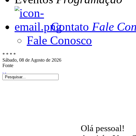
Contato
Fale Co
Fale Conosco
*
*
*
*
Sábado,
08 de
Agosto de
2026
Fonte
Olá pessoal!