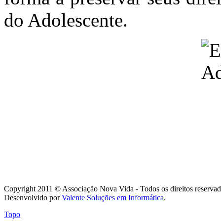
do Adolescente.
Copyright 2011 © Associação Nova Vida - Todos os direitos reservad
Desenvolvido por
Valente Soluções em Informática
.
Topo